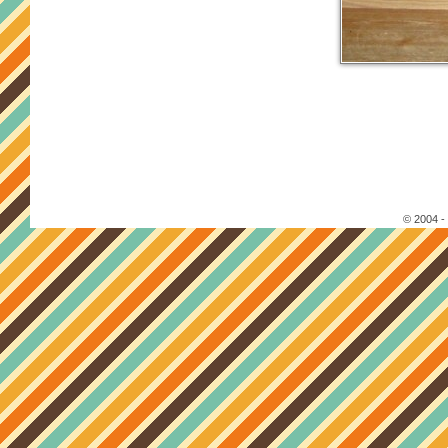
© 2004 -